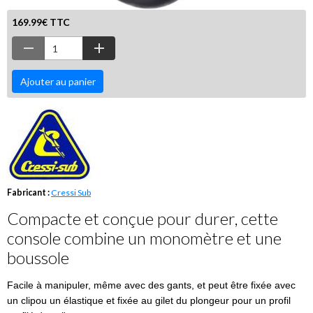
169.99€ TTC
Ajouter au panier
Fabricant :
Cressi Sub
Compacte et conçue pour durer, cette
console combine un monomètre et une
boussole
Facile à manipuler, même avec des gants, et peut être fixée avec
un clipou un élastique et fixée au gilet du plongeur pour un profil