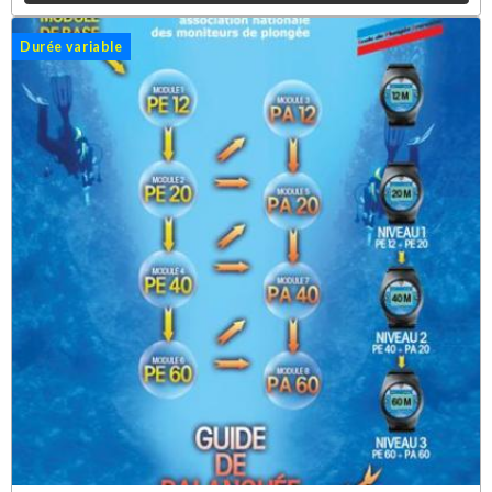
Durée variable