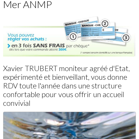
Mer ANMP
Xavier TRUBERT moniteur agréé d'Etat,
expérimenté et bienveillant, vous donne
RDV toute l'année dans une structure
confortable pour vous offrir un accueil
convivial