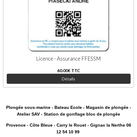
Licence - Assurance FFESSM
60.00€
TTC
Détails
Plongée sous-marine - Bateau Ecole - Magasin de plongée -
Atelier SAV - Station de gonflage bloc de plongée
Provence - Côte Bleue - Carry le Rouet - Gignac la Nerthe 06
12 54 10 99