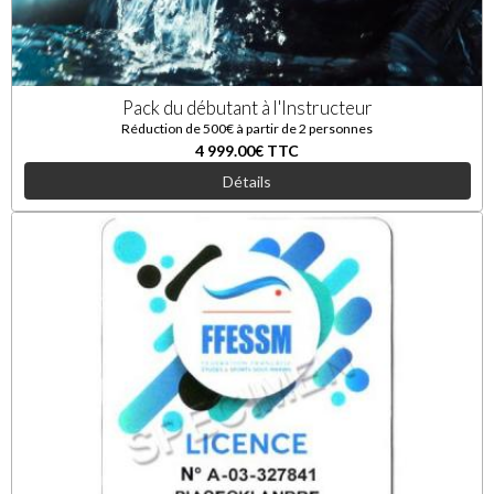
Pack du débutant à l'Instructeur
Réduction de 500€ à partir de 2 personnes
4 999.00€
TTC
Détails