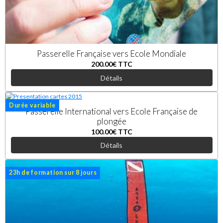
Passerelle Française vers Ecole Mondiale
200.00€
TTC
Détails
Durée variable
Passerelle International vers Ecole Française de
plongée
100.00€
TTC
Détails
23h de formation sur 8 jours