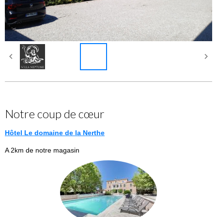
Notre coup de cœur
Hôtel
Le domaine de la Nerthe
A 2km de notre magasin