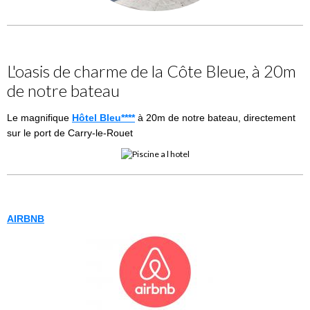
L'oasis de charme de la Côte Bleue, à 20m
de notre bateau
Le magnifique
Hôtel Bleu****
à 20m de notre bateau, directement
sur le port de Carry-le-Rouet
AIRBNB