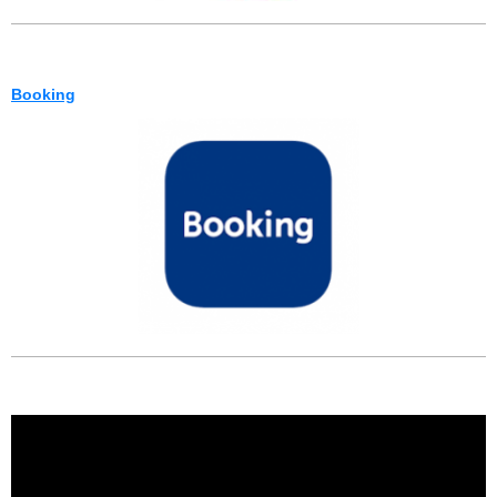
Booking