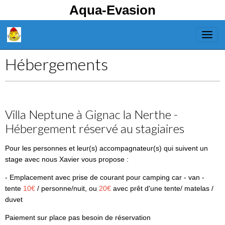
Aqua-Evasion
Hébergements
Villa Neptune à Gignac la Nerthe -
Hébergement réservé au stagiaires
Pour les personnes et leur(s) accompagnateur(s) qui suivent un
stage avec nous Xavier vous propose :
- Emplacement avec prise de courant pour c
amping car - van -
tente
10€
/ personne/nuit, ou
20€
avec prêt d'une tente/ matelas /
duvet
Paiement sur place pas besoin de réservation