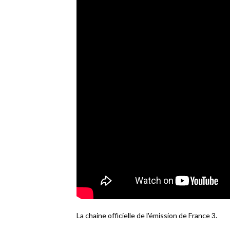
La chaine officielle de l'émission de France 3.