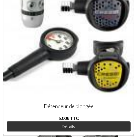
Détendeur de plongée
5.00€
TTC
Détails