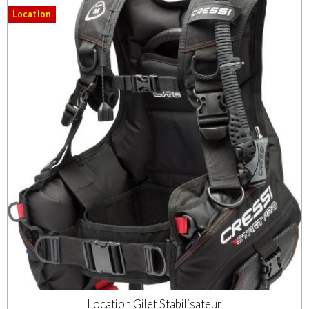
Location
Location Gilet Stabilisateur