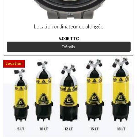
Location ordinateur de plongée
5.00€
TTC
Détails
Location