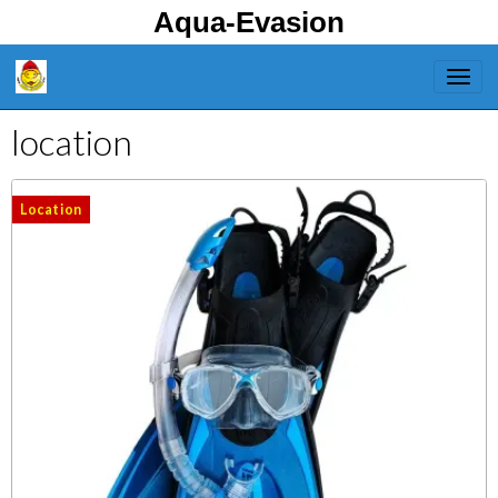
Aqua-Evasion
location
Location